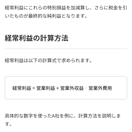
経常利益にこれらの特別損益を加減算し、さらに税金を引
いたものが最終的な純利益となります。
経常利益の計算方法
経常利益は以下の計算式で求められます。
経常利益 = 営業利益 + 営業外収益‐営業外費用
具体的な数字を使ったA社を例に、計算方法を説明しま
す。