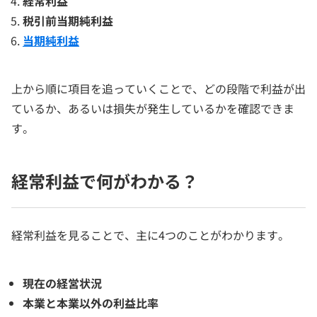
経常利益
税引前当期純利益
当期純利益
上から順に項目を追っていくことで、どの段階で利益が出
ているか、あるいは損失が発生しているかを確認できま
す。
経常利益で何がわかる？
経常利益を見ることで、主に4つのことがわかります。
現在の経営状況
本業と本業以外の利益比率