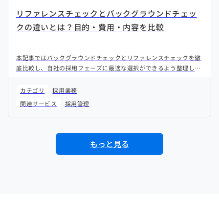
リファレンスチェックとバックグラウンドチェッ
クの違いとは？目的・費用・内容を比較
本記事ではバックグラウンドチェックとリファレンスチェックを徹
底比較し、自社の採用フェーズに最適な選択ができるよう整理しま
す。
カテゴリ
採用業務
関連サービス
採用管理
もっと見る