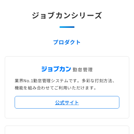
ジョブカンシリーズ
プロダクト
業界No.1勤怠管理システムです。多彩な打刻方法、
機能を組み合わせてご利用いただけます。
公式サイト