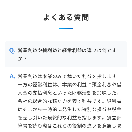
よくある質問
営業利益や純利益と経常利益の違いは何です
か？
営業利益は本業のみで稼いだ利益を指します。
一方の経常利益は、本業の利益に預金利息や借
入金の支払利息といった財務活動を加味した、
会社の総合的な稼ぐ力を表す利益です。純利益
はそこから一時的に発生した特別な損益や税金
を差し引いた最終的な利益を指します。損益計
算書を読む際はこれらの役割の違いを意識しま