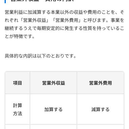
営業利益に加減算する本業以外の収益や費用のことを、そ
れぞれ「営業外収益」「営業外費用」と呼びます。事業を
継続するうえで毎期安定的に発生する性質を持っているこ
とが特徴です。
具体的な内訳は以下のとおりです。
項目
営業外収益
営業外費用
計算
加算する
減算する
方法