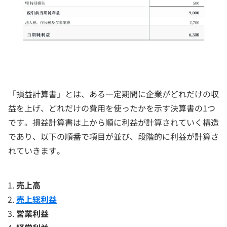
「損益計算書」とは、ある一定期間に企業がどれだけの収
益を上げ、どれだけの費用を使ったかを示す決算書の1つ
です。損益計算書は上から順に利益が計算されていく構造
であり、以下の順番で項目が並び、段階的に利益が計算さ
れていきます。
売上高
売上総利益
営業利益