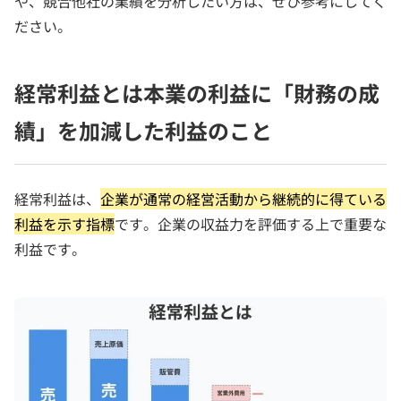
や、競合他社の業績を分析したい方は、ぜひ参考にしてく
ださい。
経常利益とは本業の利益に「財務の成
績」を加減した利益のこと
経常利益は、
企業が通常の経営活動から継続的に得ている
利益を示す指標
です。企業の収益力を評価する上で重要な
利益です。