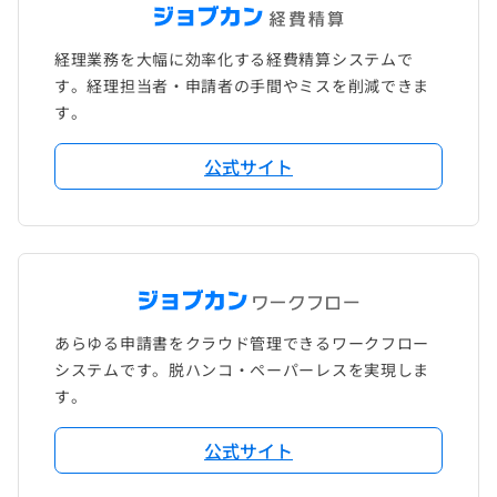
経理業務を大幅に効率化する経費精算システムで
す。経理担当者・申請者の手間やミスを削減できま
す。
公式サイト
あらゆる申請書をクラウド管理できるワークフロー
システムです。脱ハンコ・ペーパーレスを実現しま
す。
公式サイト