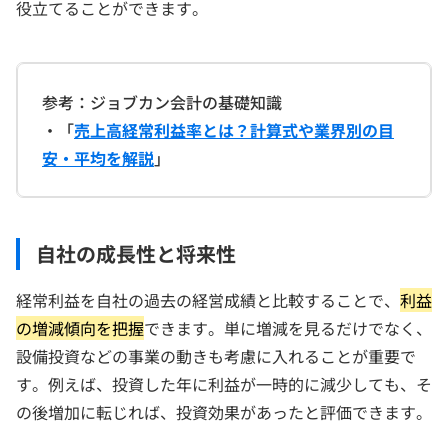
役立てることができます。
参考：ジョブカン会計の基礎知識
・「
売上高経常利益率とは？計算式や業界別の目
安・平均を解説
」
自社の成長性と将来性
経常利益を自社の過去の経営成績と比較することで、
利益
の増減傾向を把握
できます。単に増減を見るだけでなく、
設備投資などの事業の動きも考慮に入れることが重要で
す。例えば、投資した年に利益が一時的に減少しても、そ
の後増加に転じれば、投資効果があったと評価できます。