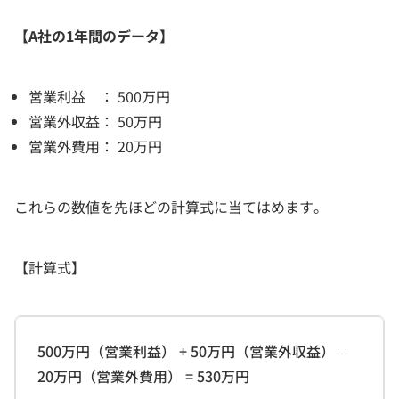
【A社の1年間のデータ】
営業利益 ： 500万円
営業外収益： 50万円
営業外費用： 20万円
これらの数値を先ほどの計算式に当てはめます。
【計算式】
500万円（営業利益） + 50万円（営業外収益） –
20万円（営業外費用） = 530万円