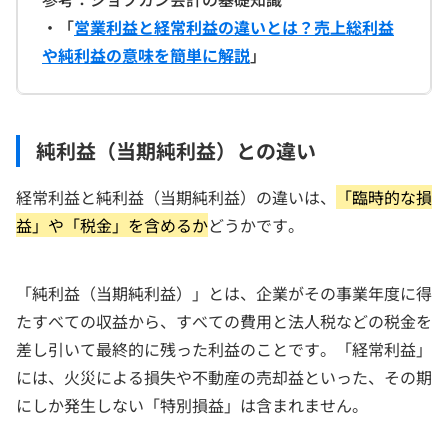
・「
営業利益と経常利益の違いとは？売上総利益
や純利益の意味を簡単に解説
」
純利益（当期純利益）との違い
経常利益と純利益（当期純利益）の違いは、
「臨時的な損
益」や「税金」を含めるか
どうかです。
「純利益（当期純利益）」とは、企業がその事業年度に得
たすべての収益から、すべての費用と法人税などの税金を
差し引いて最終的に残った利益のことです。「経常利益」
には、火災による損失や不動産の売却益といった、その期
にしか発生しない「特別損益」は含まれません。