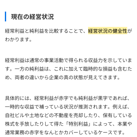
現在の経営状況
経常利益と純利益を比較することで、
経営状況の健全性
が
わかります。
経常利益は通常の事業活動で得られる収益力を示していま
す。一方の純利益は、これに加えて臨時的な損益も含むた
め、両者の違いから企業の真の状態が見えてきます。
具体的には、経常利益が赤字でも純利益が黒字であれば、
一時的な収益で補っている状況が推測されます。例えば、
自社ビルや土地などの不動産を売却したり、保有している
株式を手放したりして得た「特別利益」によって、本業や
通常業務の赤字をなんとかカバーしているケースです。