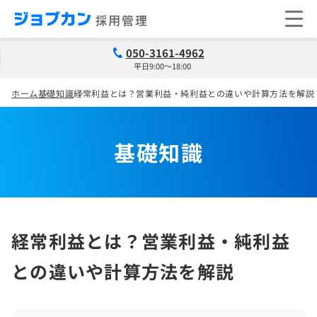
050-3161-4962
平日9:00～18:00
ホーム
基礎知識
経常利益とは？営業利益・純利益との違いや計算方法を解説
基礎知識
経常利益とは？営業利益・純利益
との違いや計算方法を解説