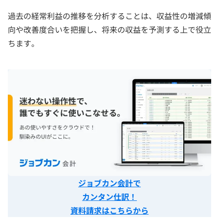
過去の経常利益の推移を分析することは、収益性の増減傾
向や改善度合いを把握し、将来の収益を予測する上で役立
ちます。
ジョブカン会計で
カンタン仕訳！
資料請求はこちらから