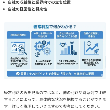
自社の収益性と業界内での立ち位置
自社の経営性と将来性
経常利益のみを見るのではなく、他の利益や時系列で比較
することによって、具体的な状況を把握することができま
す。詳しく説明していきますので参考にしてください。