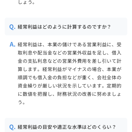
しょう。
経常利益はどのように計算するのですか？
経常利益は、本業の儲けである営業利益に、受
取利息や配当金などの営業外収益を足し、借入
金の支払利息などの営業外費用を差し引いて計
算します。経常利益がマイナスの場合、本業が
順調でも借入金の負担などが重く、会社全体の
資金繰りが厳しい状況を示しています。定期的
に数値を把握し、財務状況の改善に努めましょ
う。
経常利益の目安や適正な水準はどのくらい？