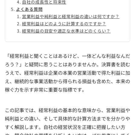
自社の成長性と将来性
よくある質問
営業利益や純利益と経常利益の違いは何ですか？
経常利益はどのように計算するのですか？
経常利益の目安や適正な水準はどのくらい？
「経常利益と聞くことはあるけど、一体どんな利益なんだ
ろう？」と疑問に思うことはありませんか。決算書を読む
うえで、経常利益は企業の本業の営業活動で得た利益に加
え、継続的な事業活動から得られる損益も含めた、本来の
稼ぐ力を示す非常に重要な指標です。
この記事では、経常利益の基本的な意味から、営業利益や
純利益との違い、そして具体的な計算方法までを分かりや
すく解説します。自社の経営状況を正確に把握したい方