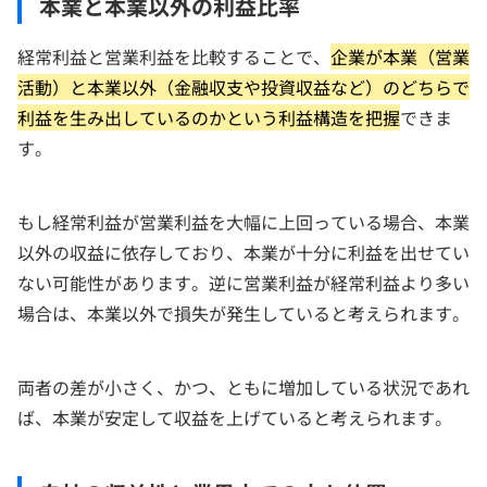
本業と本業以外の利益比率
経常利益と営業利益を比較することで、
企業が本業（営業
活動）と本業以外（金融収支や投資収益など）のどちらで
利益を生み出しているのかという利益構造を把握
できま
す。
もし経常利益が営業利益を大幅に上回っている場合、本業
以外の収益に依存しており、本業が十分に利益を出せてい
ない可能性があります。逆に営業利益が経常利益より多い
場合は、本業以外で損失が発生していると考えられます。
両者の差が小さく、かつ、ともに増加している状況であれ
ば、本業が安定して収益を上げていると考えられます。