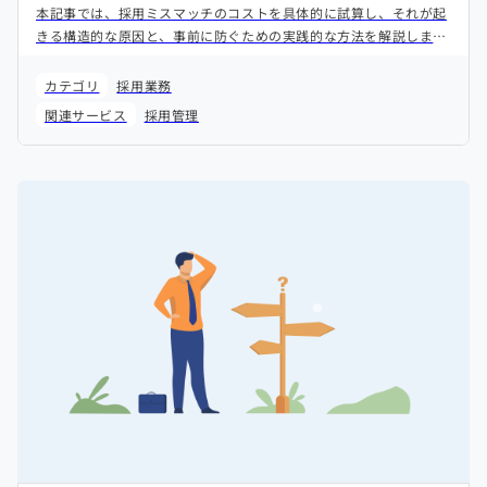
本記事では、採用ミスマッチのコストを具体的に試算し、それが起
きる構造的な原因と、事前に防ぐための実践的な方法を解説しま
す。
カテゴリ
採用業務
関連サービス
採用管理