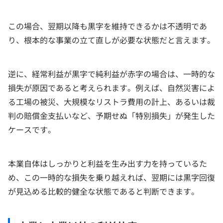
この場合、翌期以降も黒字を維持できるかは不透明であ
り、根本的な事業の立て直しが必要な状態だと言えます。
逆に、経常利益が黒字で純利益が赤字の場合は、一時的な
損失が原因であると考えられます。例えば、自然災害によ
る工場の被災、大規模なリストラ費用の計上、あるいは裁
判の賠償金支払いなど、予期せぬ「特別損失」が発生した
ケースです。
本業自体はしっかりと利益を生み出す力を持っているた
め、この一時的な損失を乗り越えれば、翌期には黒字回復
が見込める比較的健全な状態であると判断できます。