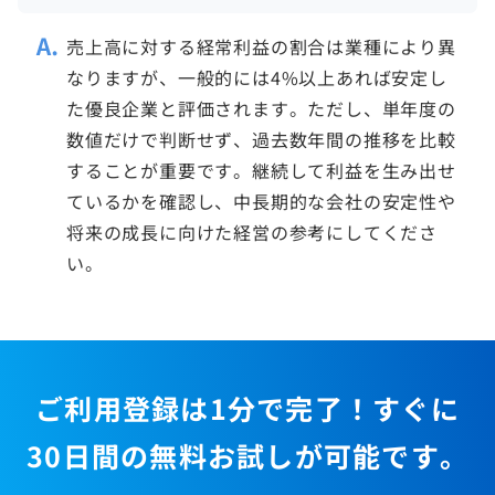
売上高に対する経常利益の割合は業種により異
なりますが、一般的には4%以上あれば安定し
た優良企業と評価されます。ただし、単年度の
数値だけで判断せず、過去数年間の推移を比較
することが重要です。継続して利益を生み出せ
ているかを確認し、中長期的な会社の安定性や
将来の成長に向けた経営の参考にしてくださ
い。
ご利用登録は1分で完了！すぐに
30日間の無料お試しが可能です。