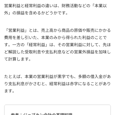
営業利益と経常利益の違いは、財務活動などの「本業以
外」の損益を含めるかどうかです。
「営業利益」とは、売上高から商品の原価や販売にかかる
費用を差し引いた、本業のみから得られた利益のことで
す。一方の「経常利益」は、その営業利益に対して、先ほ
ど解説した受取利息や支払利息などの営業外損益を加味し
て計算します。
たとえば、本業の営業利益が黒字でも、多額の借入金があ
り支払利息がかさむと、経常利益は赤字になることがあり
ます。
参考：ジョブカン会計の基礎知識