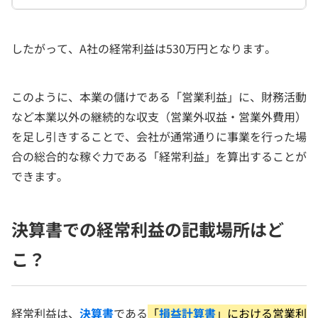
したがって、A社の経常利益は530万円となります。
このように、本業の儲けである「営業利益」に、財務活動
など本業以外の継続的な収支（営業外収益・営業外費用）
を足し引きすることで、会社が通常通りに事業を行った場
合の総合的な稼ぐ力である「経常利益」を算出することが
できます。
決算書での経常利益の記載場所はど
こ？
経常利益は、
決算書
である
「
損益計算書
」における営業利