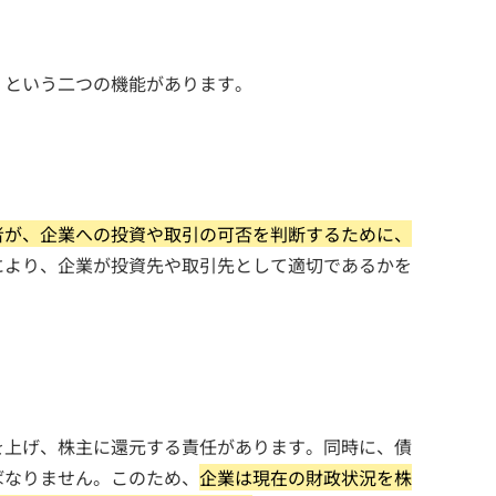
」という二つの機能があります。
者が、企業への投資や取引の可否を判断するために、
により、企業が投資先や取引先として適切であるかを
を上げ、株主に還元する責任があります。同時に、債
ばなりません。このため、
企業は現在の財政状況を株