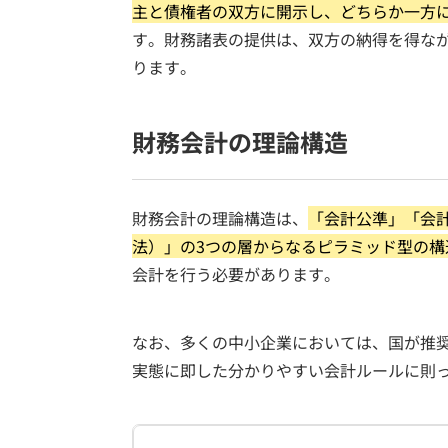
主と債権者の双方に開示し、どちらか一方
す。財務諸表の提供は、双方の納得を得な
ります。
財務会計の理論構造
財務会計の理論構造は、
「会計公準」「会
法）」の3つの層からなるピラミッド型の構
会計を行う必要があります。
なお、多くの中小企業においては、国が推
実態に即した分かりやすい会計ルールに則