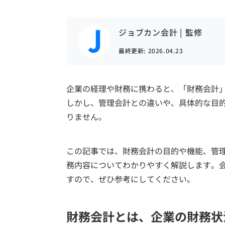
ジョブカン会計 | 監修
最終更新:
2026.04.23
企業の経理や財務に携わると、「財務会計
しかし、管理会計との違いや、具体的な目
りません。
この記事では、財務会計の目的や機能、管
務内容についてわかりやすく解説します。
すので、ぜひ参考にしてください。
財務会計とは、企業の財務状