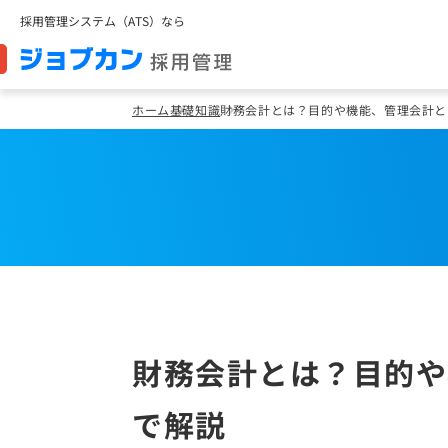
採用管理システム（ATS）なら
ホーム
基礎知識
財務会計とは？目的や機能、管理会計と
財務会計とは？目的や
で解説