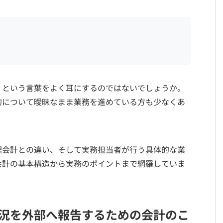
」という言葉をよく耳にするのではないでしょうか。
的について曖昧なまま業務を進めている方も少なくあ
理会計との違い、そして実務担当者が行う具体的な業
会計の基本構造から実務のポイントまで網羅していま
況を外部へ報告するための会計のこ