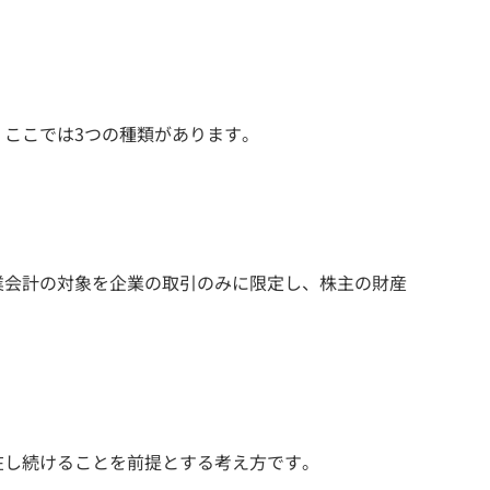
ここでは3つの種類があります。
業会計の対象を企業の取引のみに限定し、株主の財産
在し続けることを前提とする考え方です。