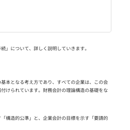
手続」について、詳しく説明していきます。
の基本となる考え方であり、すべての企業は、この会
務付けられています。財務会計の理論構造の基礎をな
す「構造的公準」と、企業会計の目標を示す「要請的