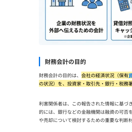
財務会計の目的
財務会計の目的は、
会社の経済状況（保有
の状況）を、投資家・取引先・銀行・税務
利害関係者は、この報告された情報に基づ
的には、銀行などの金融機関は融資の可否
や売却について検討するための重要な判断