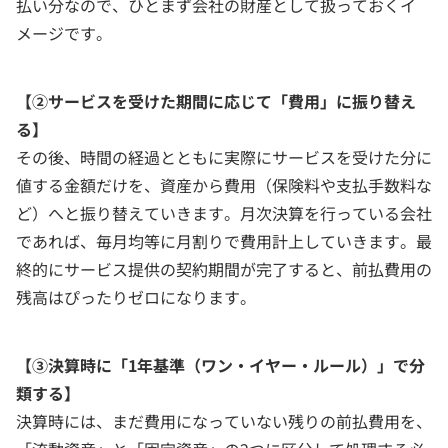
払い分なので、ひとまず会社の財産として扱っておくイ
メージです。
【②サービスを受けた期間に応じて「費用」に振り替え
る】
その後、時間の経過とともに実際にサービスを受けた分に
値する金額だけを、資産から費用（保険料や支払手数料な
ど）へと振り替えていきます。月次決算を行っている会社
であれば、毎月均等に月割りで費用計上していきます。最
終的にサービス提供の契約期間が完了すると、前払費用の
残高はぴったりゼロになります。
【③決算時に「1年基準（ワン・イヤー・ルール）」で分
類する】
決算時には、まだ費用になっていない残りの前払費用を、