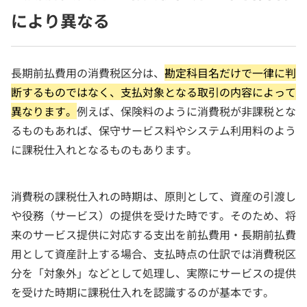
により異なる
長期前払費用の消費税区分は、
勘定科目名だけで一律に判
断するものではなく、支払対象となる取引の内容によって
異なります。
例えば、保険料のように消費税が非課税とな
るものもあれば、保守サービス料やシステム利用料のよう
に課税仕入れとなるものもあります。
消費税の課税仕入れの時期は、原則として、資産の引渡し
や役務（サービス）の提供を受けた時です。そのため、将
来のサービス提供に対応する支出を前払費用・長期前払費
用として資産計上する場合、支払時点の仕訳では消費税区
分を「対象外」などとして処理し、実際にサービスの提供
を受けた時期に課税仕入れを認識するのが基本です。