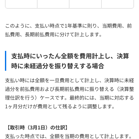
このように、支払い時点で1年基準に則り、当期費用、前
払費用、長期前払費用に分けて計上します。
支払時にいったん全額を費用計上し、決算
時に未経過分を振り替えする場合
支払い時には全額を一旦費用として計上し、決算時に未経
過分を前払費用および長期前払費用に振り替える（決算整
理仕訳を行う）ケースです。最終的には、当期に対応する
1ヶ月分だけが費用として残るように調整します。
【取引時（3月1日）の仕訳】
支払った時点では、全額を当期の費用として計上します。