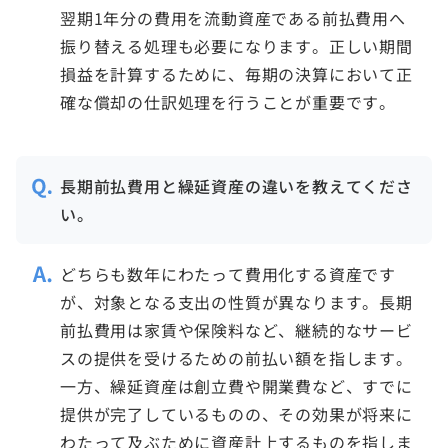
翌期1年分の費用を流動資産である前払費用へ
振り替える処理も必要になります。正しい期間
損益を計算するために、毎期の決算において正
確な償却の仕訳処理を行うことが重要です。
長期前払費用と繰延資産の違いを教えてくださ
い。
どちらも数年にわたって費用化する資産です
が、対象となる支出の性質が異なります。長期
前払費用は家賃や保険料など、継続的なサービ
スの提供を受けるための前払い額を指します。
一方、繰延資産は創立費や開業費など、すでに
提供が完了しているものの、その効果が将来に
わたって及ぶために資産計上するものを指しま