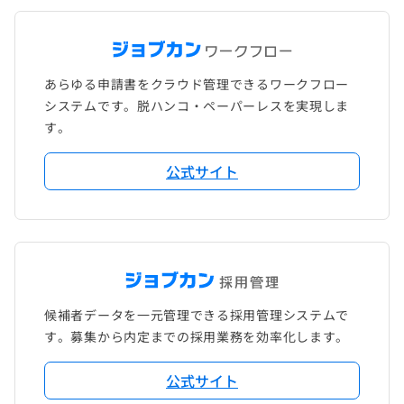
あらゆる申請書をクラウド管理できるワークフロー
システムです。脱ハンコ・ペーパーレスを実現しま
す。
公式サイト
候補者データを一元管理できる採用管理システムで
す。募集から内定までの採用業務を効率化します。
公式サイト