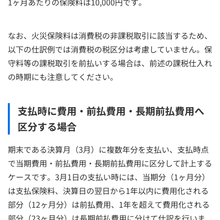
1ヶ月あたりの保険料は10,000円です。
なお、火災保険料は消費税の非課税取引に該当するため、
以下の仕訳例では消費税の税区分は考慮していません。保
守料等の課税取引を前払いする場合は、前述の課税仕入れ
の時期にも注意してください。
支払時に費用・前払費用・長期前払費用へ
区分する場合
期末である決算月（3月）に複数年分を支払い、支払時点
で当期費用・前払費用・長期前払費用に区分して計上する
ケースです。3月1日の支払い時には、当期分（1ヶ月分）
は支払保険料、決算日の翌日から1年以内に費用化される
部分（12ヶ月分）は前払費用、1年を超えて費用化される
部分（23ヶ月分）は長期前払費用に分けて仕訳を行いま