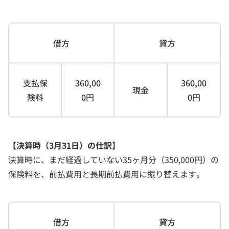
借方
貸方
支払保
360,00
360,00
現金
険料
0円
0円
【決算時（3月31日）の仕訳】
決算時に、まだ経過していない35ヶ月分（350,000円）の
保険料を、前払費用と長期前払費用に振り替えます。
借方
貸方