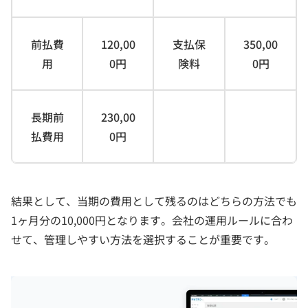
前払費
120,00
支払保
350,00
用
0円
険料
0円
長期前
230,00
払費用
0円
結果として、当期の費用として残るのはどちらの方法でも
1ヶ月分の10,000円となります。会社の運用ルールに合わ
せて、管理しやすい方法を選択することが重要です。