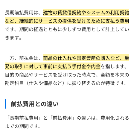
長期前払費用は、
建物の賃貸借契約やシステムの利用契約
など、継続的にサービスの提供を受けるために支払う費用
です。期間の経過とともに少しずつ費用として計上してい
きます。
一方、前払金は、
商品の仕入れや固定資産の購入など、単
発の取引に対して事前に支払う手付金や内金
を指します。
目的の商品やサービスを受け取った時点で、全額を本来の
勘定科目（仕入や備品など）に振り替えるのが特徴です。
前払費用との違い
「長期前払費用」と「前払費用」の違いは、費用化される
までの期間です。