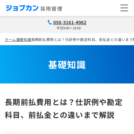
050-3161-4962
平日9:00～18:00
ホーム
基礎知識
長期前払費用とは？仕訳例や勘定科目、前払金との違いまで
基礎知識
長期前払費用とは？仕訳例や勘定
科目、前払金との違いまで解説