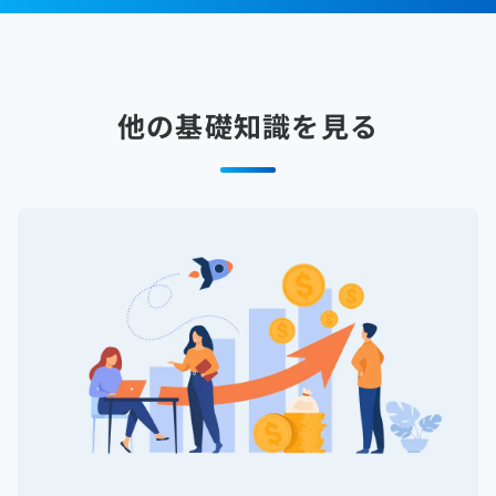
他の基礎知識を見る