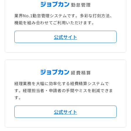
業界No.1勤怠管理システムです。多彩な打刻方法、
機能を組み合わせてご利用いただけます。
公式サイト
経理業務を大幅に効率化する経費精算システムで
す。経理担当者・申請者の手間やミスを削減できま
す。
公式サイト