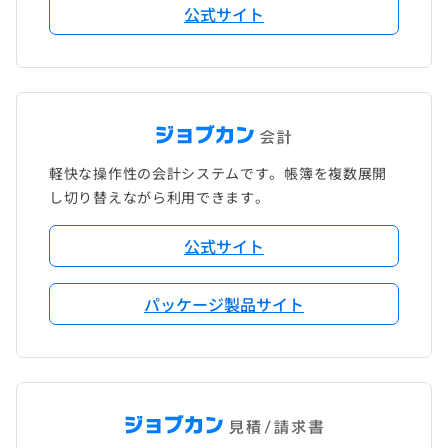
公式サイト
軽快な操作性の会計システムです。帳簿を複数展開
し切り替えながら利用できます。
公式サイト
パッケージ製品サイト