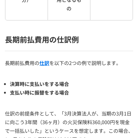
の
長期前払費用の仕訳例
長期前払費用の
仕訳
を以下の2つの例で説明します。
決算時に支払いをする場合
支払い時に振替をする場合
仕訳の前提条件として、「3月決算法人が、当期の3月1日
に向こう3年間（36ヶ月）の火災保険料360,000円を現金
で一括払いした」というケースを想定します。この場合、