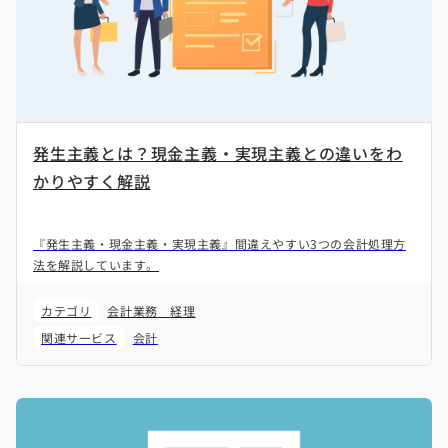
発生主義とは？現金主義・実現主義との違いをわ
かりやすく解説
『発生主義・現金主義・実現主義』間違えやすい3つの会計処理方
法を解説しています。
カテゴリ
会計業務
経理
関連サービス
会計