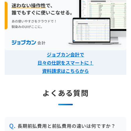
ジョブカン会計で
日々の仕訳をスマートに！
資料請求はこちらから
よくある質問
長期前払費用と前払費用の違いは何ですか？