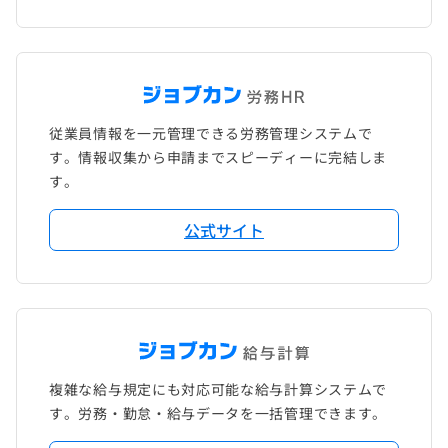
従業員情報を一元管理できる労務管理システムで
す。情報収集から申請までスピーディーに完結しま
す。
公式サイト
複雑な給与規定にも対応可能な給与計算システムで
す。労務・勤怠・給与データを一括管理できます。