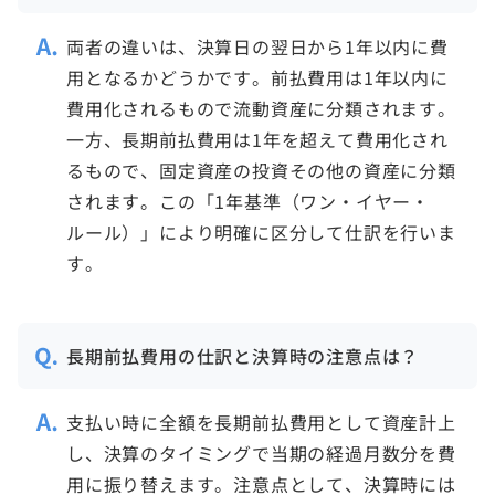
両者の違いは、決算日の翌日から1年以内に費
用となるかどうかです。前払費用は1年以内に
費用化されるもので流動資産に分類されます。
一方、長期前払費用は1年を超えて費用化され
るもので、固定資産の投資その他の資産に分類
されます。この「1年基準（ワン・イヤー・
ルール）」により明確に区分して仕訳を行いま
す。
長期前払費用の仕訳と決算時の注意点は？
支払い時に全額を長期前払費用として資産計上
し、決算のタイミングで当期の経過月数分を費
用に振り替えます。注意点として、決算時には