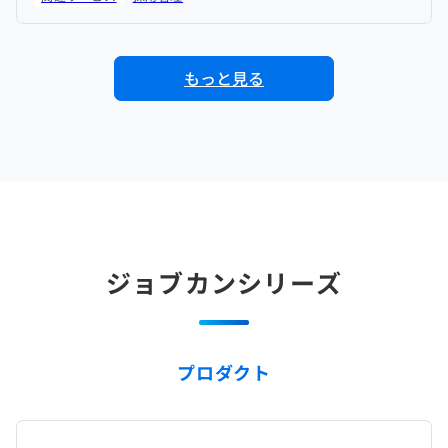
もっと見る
ジョブカンシリーズ
プロダクト