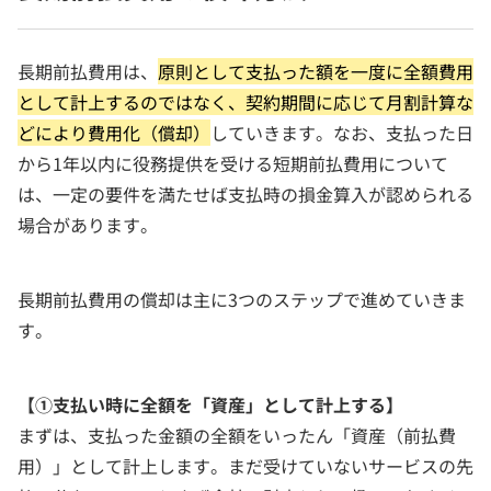
長期前払費用は、
原則として支払った額を一度に全額費用
として計上するのではなく、契約期間に応じて月割計算な
どにより費用化（償却）
していきます。なお、支払った日
から1年以内に役務提供を受ける短期前払費用について
は、一定の要件を満たせば支払時の損金算入が認められる
場合があります。
長期前払費用の償却は主に3つのステップで進めていきま
す。
【①支払い時に全額を「資産」として計上する】
まずは、支払った金額の全額をいったん「資産（前払費
用）」として計上します。まだ受けていないサービスの先