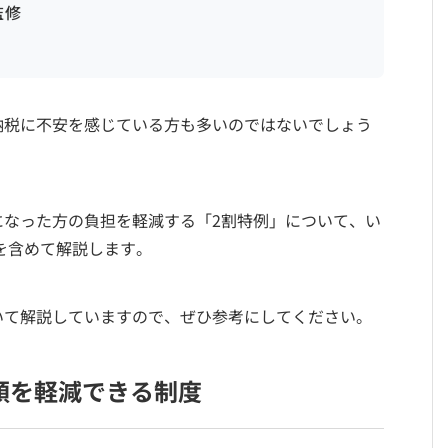
監修
納税に不安を感じている方も多いのではないでしょう
になった方の負担を軽減する「2割特例」について、い
報を含めて解説します。
いて解説していますので、ぜひ参考にしてください。
額を軽減できる制度