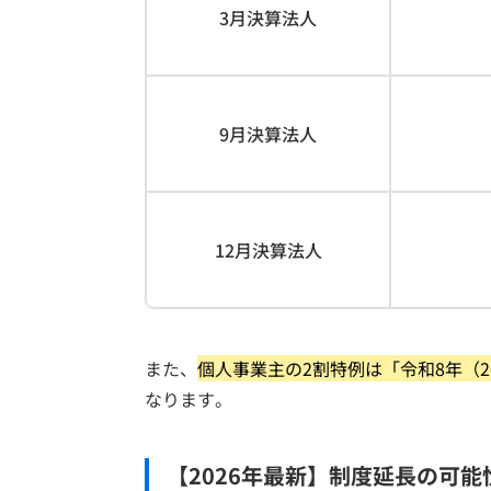
3月決算法人
9月決算法人
12月決算法人
また、
個人事業主の2割特例は「令和8年（2
なります。
【2026年最新】制度延長の可