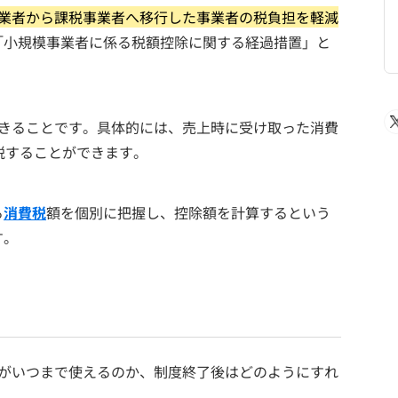
業者から課税事業者へ移行した事業者の税負担を軽減
「小規模事業者に係る税額控除に関する経過措置」と
できることです。具体的には、売上時に受け取った消費
税することができます。
る
消費税
額を個別に把握し、控除額を計算するという
す。
度がいつまで使えるのか、制度終了後はどのようにすれ