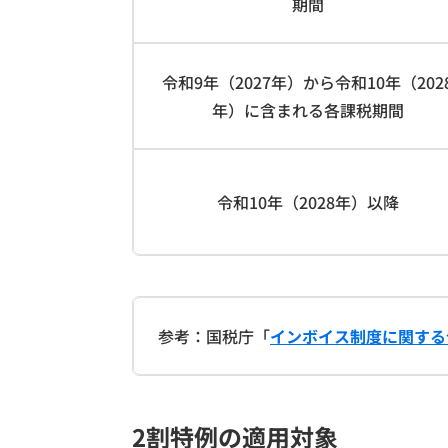
期間
令和9年（2027年）から令和10年（202
年）に含まれる各課税期間
令和10年（2028年）以降
参考：国税庁「
インボイス制度に関する
2割特例の適用対象