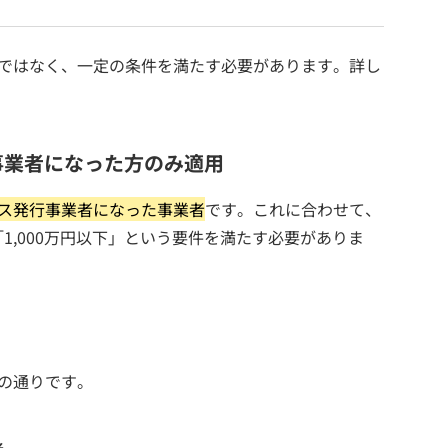
けではなく、一定の条件を満たす必要があります。詳し
事業者になった方のみ適用
ス発行事業者になった事業者
です。これに合わせて、
1,000万円以下」という要件を満たす必要がありま
の通りです。