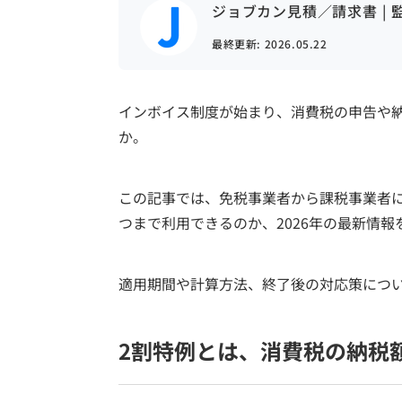
ジョブカン見積／請求書 | 
最終更新:
2026.05.22
インボイス制度が始まり、消費税の申告や
か。
この記事では、免税事業者から課税事業者
つまで利用できるのか、2026年の最新情
適用期間や計算方法、終了後の対応策につ
2割特例とは、消費税の納税