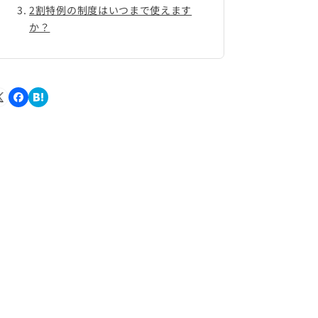
2割特例の制度はいつまで使えます
か？