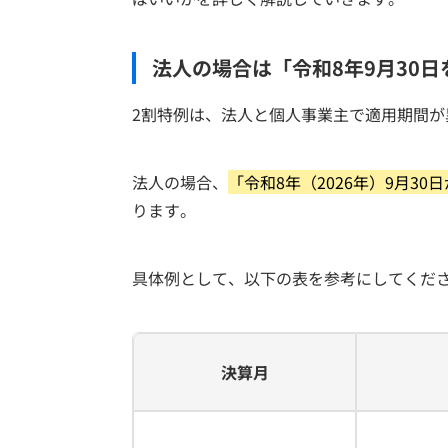
法人の場合は「令和8年9月30
2割特例は、法人と個人事業主で適用期間が
法人の場合、
「令和8年（2026年）9月3
ります。
具体例として、以下の表を参考にしてくだ
決算月