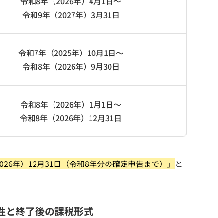
令和8年（2026年）4月1日～
令和9年（2027年）3月31日
令和7年（2025年）10月1日～
令和8年（2026年）9月30日
令和8年（2026年）1月1日～
令和8年（2026年）12月31日
026年）12月31日（令和8年分の確定申告まで）」
と
能性と終了後の課税形式