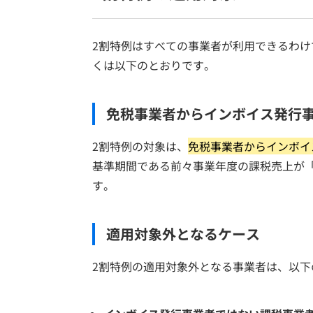
2割特例はすべての事業者が利用できるわ
くは以下のとおりです。
免税事業者からインボイス発行
2割特例の対象は、
免税事業者からインボイ
基準期間である前々事業年度の課税売上が「
す。
適用対象外となるケース
2割特例の適用対象外となる事業者は、以下