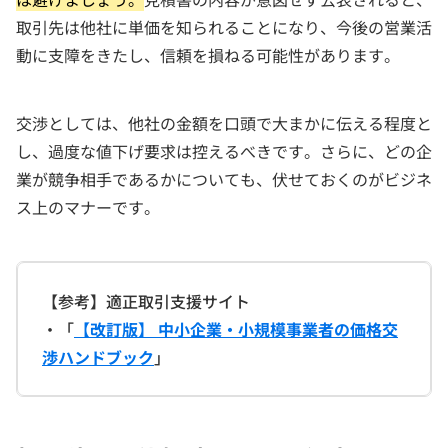
取引先は他社に単価を知られることになり、今後の営業活
動に支障をきたし、信頼を損ねる可能性があります。
交渉としては、他社の金額を口頭で大まかに伝える程度と
し、過度な値下げ要求は控えるべきです。さらに、どの企
業が競争相手であるかについても、伏せておくのがビジネ
ス上のマナーです。
【参考】適正取引支援サイト
・「
【改訂版】 中小企業・小規模事業者の価格交
渉ハンドブック
」