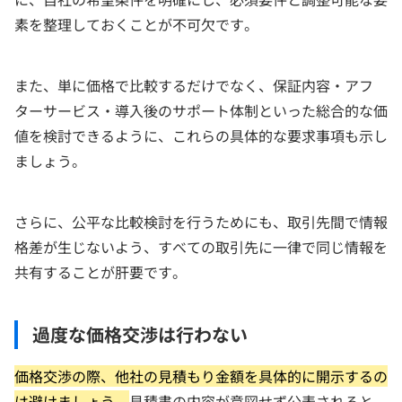
素を整理しておくことが不可欠です。
また、単に価格で比較するだけでなく、保証内容・アフ
ターサービス・導入後のサポート体制といった総合的な価
値を検討できるように、これらの具体的な要求事項も示し
ましょう。
さらに、公平な比較検討を行うためにも、取引先間で情報
格差が生じないよう、すべての取引先に一律で同じ情報を
共有することが肝要です。
過度な価格交渉は行わない
価格交渉の際、他社の見積もり金額を具体的に開示するの
は避けましょう。
見積書の内容が意図せず公表されると、