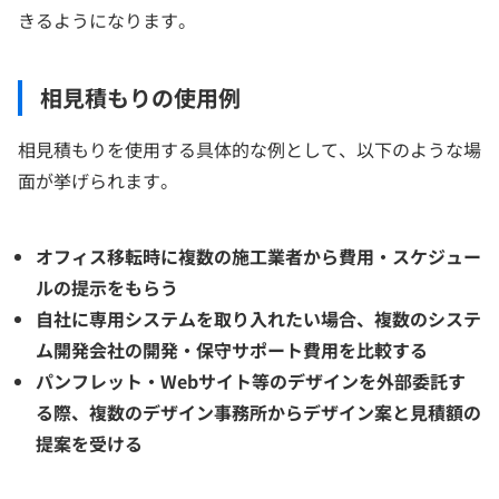
きるようになります。
相見積もりの使用例
相見積もりを使用する具体的な例として、以下のような場
面が挙げられます。
オフィス移転時に複数の施工業者から費用・スケジュー
ルの提示をもらう
自社に専用システムを取り入れたい場合、複数のシステ
ム開発会社の開発・保守サポート費用を比較する
パンフレット・Webサイト等のデザインを外部委託す
る際、複数のデザイン事務所からデザイン案と見積額の
提案を受ける