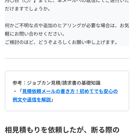
月〇日（〇）】までに、本メールへの返信にてご送付いた
だけますでしょうか。
何かご不明な点や追加のヒアリングが必要な場合は、お気
軽にお問い合わせください。
ご検討のほど、どうぞよろしくお願い申し上げます。
参考：ジョブカン見積/請求書の基礎知識
・「
見積依頼メールの書き方！初めてでも安心の
例文や返信を解説
」
相見積もりを依頼したが、断る際の