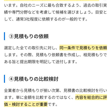
います。自社のニーズに最も合致するよう、過去の取引実
績や専門分野などを考慮して候補を選びましょう。目安と
して、通常3社程度に依頼するのが一般的です。
③見積もりの依頼
選定した全ての取引先に対し、
同一条件で見積もりを依頼
します。その際、見積もり依頼書を作成し、相見積もりで
ある旨と提出期限を明記して送付します。
④見積もりの比較検討
全業者から見積もりが揃い次第、見積書の比較検討を行い
ます。単に金額を比較するのではなく、
内容を総合的に評
価・検討することが重要
です。