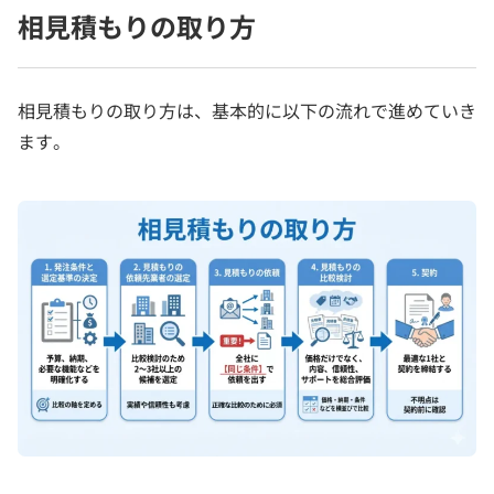
相見積もりの取り方
相見積もりの取り方は、基本的に以下の流れで進めていき
ます。