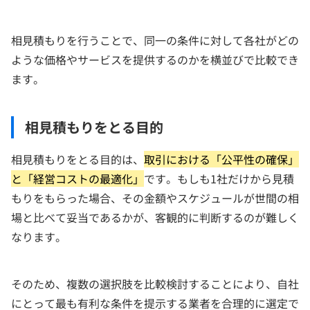
相見積もりを行うことで、同一の条件に対して各社がどの
ような価格やサービスを提供するのかを横並びで比較でき
ます。
相見積もりをとる目的
相見積もりをとる目的は、
取引における「公平性の確保」
と「経営コストの最適化」
です。もしも1社だけから見積
もりをもらった場合、その金額やスケジュールが世間の相
場と比べて妥当であるかが、客観的に判断するのが難しく
なります。
そのため、複数の選択肢を比較検討することにより、自社
にとって最も有利な条件を提示する業者を合理的に選定で