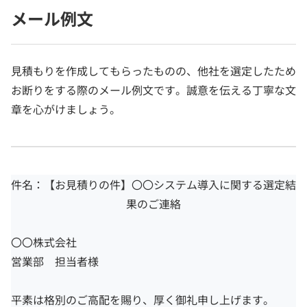
メール例文
見積もりを作成してもらったものの、他社を選定したため
お断りをする際のメール例文です。誠意を伝える丁寧な文
章を心がけましょう。
件名：【お見積りの件】〇〇システム導入に関する選定結
果のご連絡
〇〇株式会社
営業部 担当者様
平素は格別のご高配を賜り、厚く御礼申し上げます。