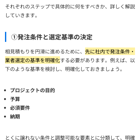
それぞれのステップで具体的に何をすべきか、詳しく解説
していきます。
①発注条件と選定基準の決定
相見積もりを円滑に進めるために、
先に社内で発注条件・
業者選定の基準を明確化
する必要があります。例えば、以
下のような基準を検討し、明確化しておきましょう。
プロジェクトの目的
予算
必須要件
納期
とくに譲れない条件と調整可能な要素とに分類して、明確