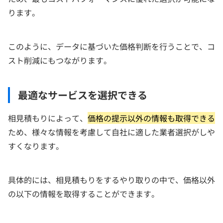
ります。
このように、データに基づいた価格判断を行うことで、コ
スト削減にもつながります。
最適なサービスを選択できる
相見積もりによって、
価格の提示以外の情報も取得できる
ため、様々な情報を考慮して自社に適した業者選択がしや
すくなります。
具体的には、相見積もりをするやり取りの中で、価格以外
の以下の情報を取得することができます。