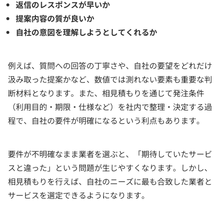
返信のレスポンスが早いか
提案内容の質が良いか
自社の意図を理解しようとしてくれるか
例えば、質問への回答の丁寧さや、自社の要望をどれだけ
汲み取った提案かなど、数値では測れない要素も重要な判
断材料となります。また、相見積もりを通じて発注条件
（利用目的・期限・仕様など）を社内で整理・決定する過
程で、自社の要件が明確になるという利点もあります。
要件が不明確なまま業者を選ぶと、「期待していたサービ
スと違った」という問題が生じやすくなります。しかし、
相見積もりを行えば、自社のニーズに最も合致した業者と
サービスを選定できるようになります。