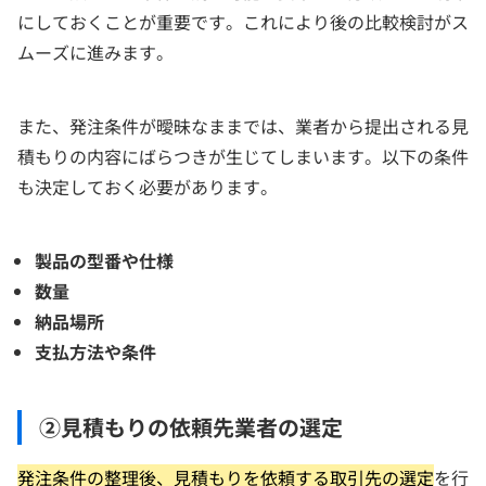
にしておくことが重要です。これにより後の比較検討がス
ムーズに進みます。
また、発注条件が曖昧なままでは、業者から提出される見
積もりの内容にばらつきが生じてしまいます。以下の条件
も決定しておく必要があります。
製品の型番や仕様
数量
納品場所
支払方法や条件
②見積もりの依頼先業者の選定
発注条件の整理後、見積もりを依頼する取引先の選定
を行