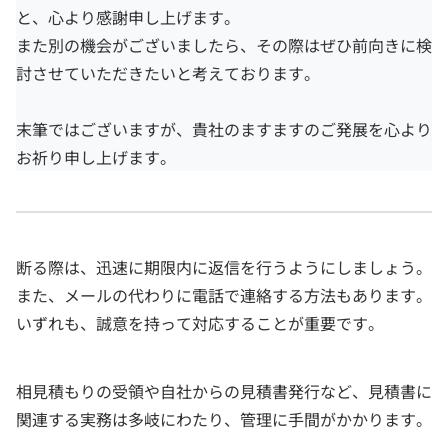
と、心より感謝申し上げます。
また別の機会がございましたら、その際はぜひ前向きに検
討させていただきたいと考えております。
末筆ではございますが、貴社のますますのご発展を心より
お祈り申し上げます。
断る際は、迅速に期限内に返信を行うようにしましょう。
また、メールの代わりに電話で連絡する方法もあります。
いずれも、誠意を持って対応することが重要です。
相見積もりの受領や自社からの見積書発行など、見積書に
関連する実務は多岐にわたり、管理に手間がかかります。