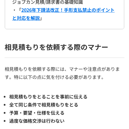
ジョブカン見積/請求書の基礎知識
・「
2026年下請法改正！手形支払禁止のポイント
と対応を解説
」
相見積もりを依頼する際のマナー
相見積もりを依頼する際には、マナーや注意点がありま
す。特に以下の点に気を付ける必要があります。
相見積もりをとることを事前に伝える
全て同じ条件で相見積もりをとる
予算・要望・仕様を伝える
過度な価格交渉は行わない