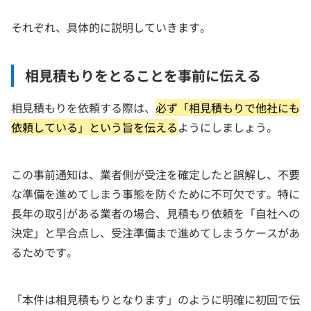
それぞれ、具体的に説明していきます。
相見積もりをとることを事前に伝える
相見積もりを依頼する際は、
必ず「相見積もりで他社にも
依頼している」という旨を伝える
ようにしましょう。
この事前通知は、業者側が受注を確定したと誤解し、不要
な準備を進めてしまう事態を防ぐために不可欠です。特に
長年の取引がある業者の場合、見積もり依頼を「自社への
決定」と早合点し、受注準備まで進めてしまうケースがあ
るためです。
「本件は相見積もりとなります」のように明確に初回で伝