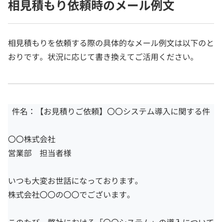
相見積もり依頼時のメール例文
相見積もりを依頼する際の具体的なメール例文は以下のと
おりです。状況に応じて書き換えてご活用ください。
件名：【お見積りご依頼】〇〇システム導入に関する件
〇〇株式会社
営業部 担当者様
いつも大変お世話になっております。
株式会社〇〇の〇〇でございます。