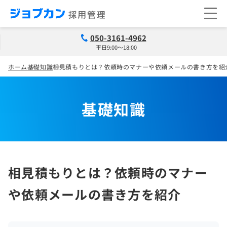
050-3161-4962
平日9:00～18:00
ホーム
基礎知識
相見積もりとは？依頼時のマナーや依頼メールの書き方を紹
基礎知識
相見積もりとは？依頼時のマナー
や依頼メールの書き方を紹介