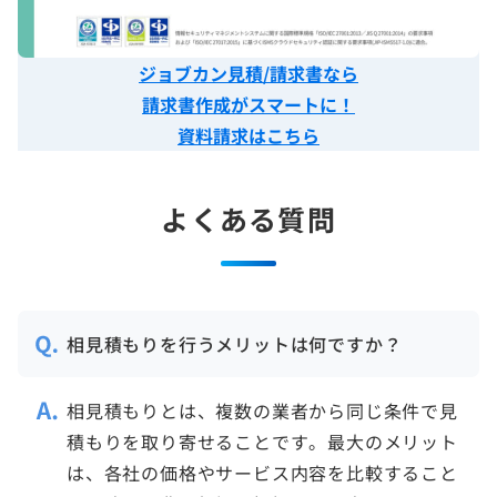
ジョブカン見積/請求書なら
請求書作成がスマートに！
資料請求はこちら
よくある質問
相見積もりを行うメリットは何ですか？
相見積もりとは、複数の業者から同じ条件で見
積もりを取り寄せることです。最大のメリット
は、各社の価格やサービス内容を比較すること