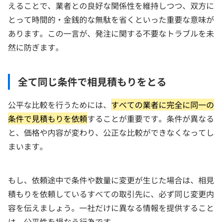
えることで、業者との良好な関係性を維持しつつ、双方に
とって時間的・金銭的な無駄を省くといった重要な意味が
あります。この一言が、発注に関する不要なトラブルを未
然に防ぎます。
全て同じ条件で相見積もりをとる
公平な比較を行うためには、
すべての業者に完全に同一の
条件で見積もりを依頼
することが重要です。条件が異なる
と、価格や内容が変わり、公正な比較ができなくなってし
まいます。
もし、依頼途中で条件や数量に変更が生じた場合は、相見
積もりを依頼しているすべての取引先に、必ず同じ変更内
容を伝えましょう。一社だけに異なる情報を提供すること
は、公平性を損なう行為です。