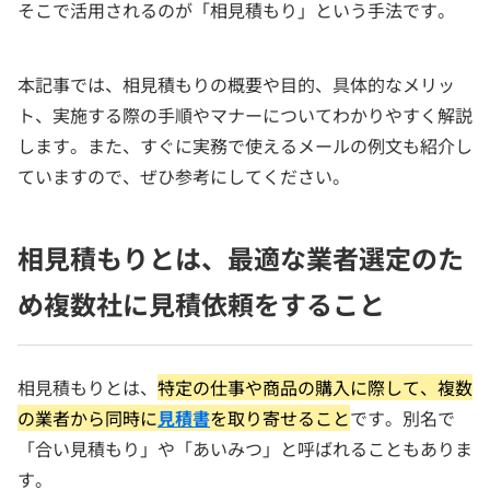
そこで活用されるのが「相見積もり」という手法です。
本記事では、相見積もりの概要や目的、具体的なメリッ
ト、実施する際の手順やマナーについてわかりやすく解説
します。また、すぐに実務で使えるメールの例文も紹介し
ていますので、ぜひ参考にしてください。
相見積もりとは、最適な業者選定のた
め複数社に見積依頼をすること
相見積もりとは、
特定の仕事や商品の購入に際して、複数
の業者から同時に
見積書
を取り寄せること
です。別名で
「合い見積もり」や「あいみつ」と呼ばれることもありま
す。