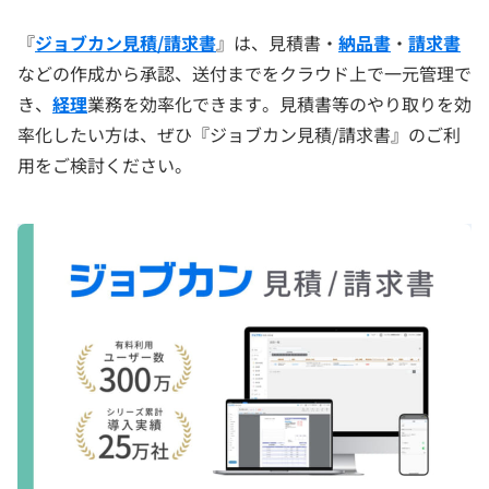
『
ジョブカン見積/請求書
』は、見積書・
納品書
・
請求書
などの作成から承認、送付までをクラウド上で一元管理で
き、
経理
業務を効率化できます。見積書等のやり取りを効
率化したい方は、ぜひ『ジョブカン見積/請求書』のご利
用をご検討ください。