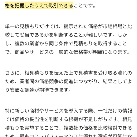
格を把握したうえで取引できる
ことです。
単一の見積もりだけでは、提示された価格が市場相場と比
較して妥当であるかを判断することが難しいです。しか
し、複数の業者から同じ条件で見積もりを取得すること
で、商品やサービスの一般的な価格帯が明確になります。
さらに、相見積もりを伝えた上で見積書を受け取る流れの
ため、業者間の価格競争の促進につながり、結果としてよ
り安価な調達が期待できます。
特に新しい商材やサービスを導入する際、一社だけの情報
では価格の妥当性を判断する根拠が不足しがちです。相見
積もりを実施することで、複数社の価格を比較検討できる
ため、最もコストパフォーマンスに優れた選択が可能にな