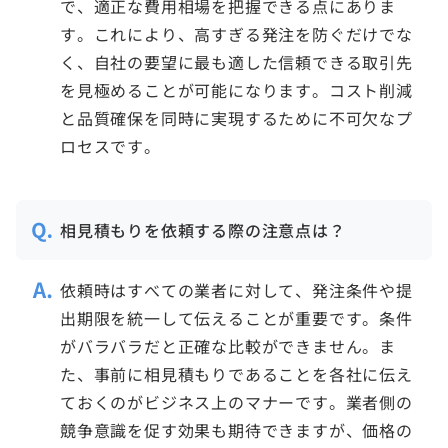
で、適正な費用相場を把握できる点にありま
す。これにより、高すぎる発注を防ぐだけでな
く、自社の要望に最も適した信頼できる取引先
を見極めることが可能になります。コスト削減
と品質確保を同時に実現するために不可欠なプ
ロセスです。
相見積もりを依頼する際の注意点は？
依頼時はすべての業者に対して、発注条件や提
出期限を統一して伝えることが重要です。条件
がバラバラだと正確な比較ができません。ま
た、事前に相見積もりであることを各社に伝え
ておくのがビジネス上のマナーです。業者側の
競争意識を促す効果も期待できますが、価格の