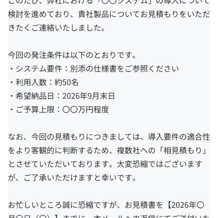
このたび、弊社における「〇〇システム」の導入について
検討を進めており、貴社製品についてお見積もりをいただ
きたくご連絡いたしました。
今回の発注条件は以下のとおりです。
・システム要件：別添の仕様書をご参照ください
・利用人数：約50名
・希望納品日：2026年9月末日
・ご予算上限：〇〇万円程度
なお、今回の見積もりにつきましては、導入要件の適合性
をより客観的に判断するため、複数社への「相見積もり」
とさせていただいております。大変恐縮ではございます
が、ご了承いただけますと幸いです。
お忙しいところ誠に恐縮ですが、お見積書を【2026年〇