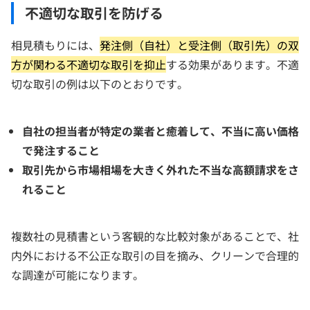
不適切な取引を防げる
相見積もりには、
発注側（自社）と受注側（取引先）の双
方が関わる不適切な取引を抑止
する効果があります。不適
切な取引の例は以下のとおりです。
自社の担当者が特定の業者と癒着して、不当に高い価格
で発注すること
取引先から市場相場を大きく外れた不当な高額請求をさ
れること
複数社の見積書という客観的な比較対象があることで、社
内外における不公正な取引の目を摘み、クリーンで合理的
な調達が可能になります。