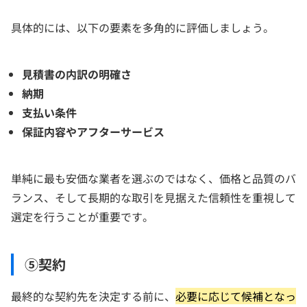
具体的には、以下の要素を多角的に評価しましょう。
見積書の内訳の明確さ
納期
支払い条件
保証内容やアフターサービス
単純に最も安価な業者を選ぶのではなく、価格と品質のバ
ランス、そして長期的な取引を見据えた信頼性を重視して
選定を行うことが重要です。
⑤契約
最終的な契約先を決定する前に、
必要に応じて候補となっ