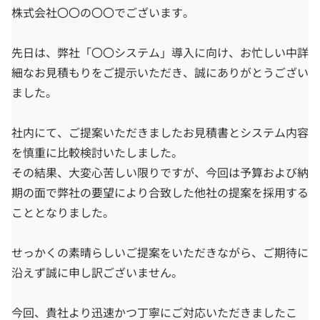
株式会社〇〇の〇〇でございます。
先日は、弊社「〇〇システム」導入に向け、お忙しい中詳
細なお見積もりをご提示いただき、誠にありがとうござい
ました。
社内にて、ご提案いただきましたお見積書とシステム内容
を慎重に比較検討いたしました。
その結果、大変心苦しい限りですが、今回は予算および納
期の面で弊社の要望により合致した他社の提案を採用する
こととなりました。
せっかくの素晴らしいご提案をいただきながら、ご期待に
沿えず誠に申し訳ございません。
今回、貴社より迅速かつ丁寧にご対応いただきましたこ