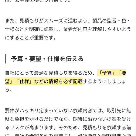
また、見積もりがスムーズに進むよう、製品の型番・色・
仕様などを明確に記載し、業者が内容を理解しやすいよう
にすることが重要です。
予算・要望・仕様を伝える
自社にとって最適な見積もりを得るため、
「予算」「要
望」「仕様」などの情報を必ず記載
するようにしましょ
う。
要件がハッキリ定まっていない依頼内容では、取引先に無
駄な負担をかけるだけでなく、期待に沿わない提案を受け
るリスクが高まります。そのため、見積もりを依頼する前
に、自社の希望条件を明確にし、必須要件と調整可能な要