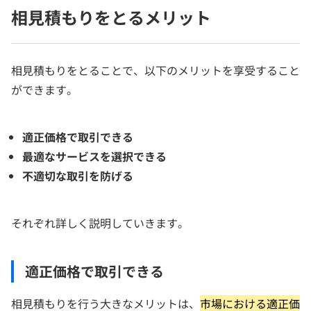
相見積もりをとるメリット
相見積もりをとることで、以下のメリットを享受すること
ができます。
適正価格で取引できる
最適なサービスを選択できる
不適切な取引を防げる
それぞれ詳しく説明していきます。
適正価格で取引できる
相見積もりを行う大きなメリットは、
市場における適正価