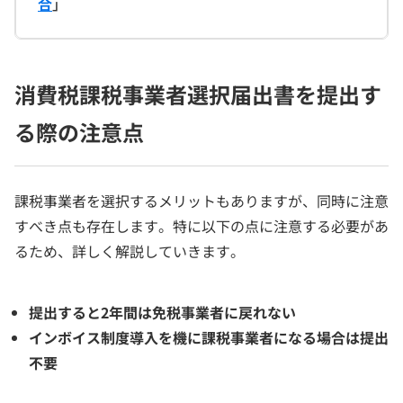
合
」
消費税課税事業者選択届出書を提出す
る際の注意点
課税事業者を選択するメリットもありますが、同時に注意
すべき点も存在します。特に以下の点に注意する必要があ
るため、詳しく解説していきます。
提出すると2年間は免税事業者に戻れない
インボイス制度導入を機に課税事業者になる場合は提出
不要