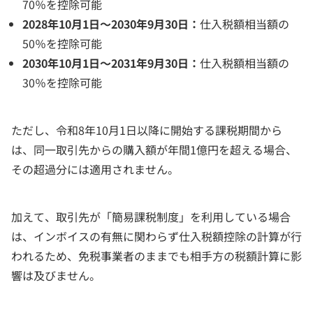
70％を控除可能
2028年10月1日～2030年9月30日：
仕入税額相当額の
50％を控除可能
2030年10月1日～2031年9月30日：
仕入税額相当額の
30％を控除可能
ただし、令和8年10月1日以降に開始する課税期間から
は、同一取引先からの購入額が年間1億円を超える場合、
その超過分には適用されません。
加えて、取引先が「簡易課税制度」を利用している場合
は、インボイスの有無に関わらず仕入税額控除の計算が行
われるため、免税事業者のままでも相手方の税額計算に影
響は及びません。