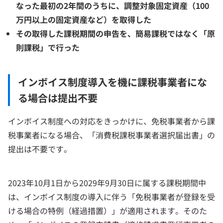
なった最初の2年間のうちに、調整対象固定資産（100
万円以上の固定資産など）を取得した
その取得した課税期間の申告を、簡易課税ではなく「原
則課税」で行った
インボイス制度導入を機に課税事業者にな
る場合は提出不要
インボイス制度への対応をきっかけに、免税事業者から課
税事業者になる場合、「消費税課税事業者選択届出書」の
提出は不要です。
2023年10月1日から2029年9月30日に属する課税期間中
は、インボイス制度の導入に伴う「免税事業者が登録を受
ける場合の特例（経過措置）」が適用されます。そのた