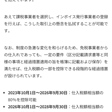
あえて課税事業者を選択し、インボイス発行事業者の登録
を行えば、こうした取引上の懸念を払拭することが可能で
す。
なお、制度の急激な変化を和らげるため、免税事業者から
の仕入れであっても、一定の要件（区分記載請求書等と同
様の事項と経過措置適用の旨を帳簿に記載および保存）を
満たせば、仕入税額の一部を控除できる段階的な経過措置
が設けられています。
2023年10月1日〜2026年9月30日
：仕入税額相当額の
80％を控除可能
2026年10月1日〜2028年9月30日
：仕入税額相当額の