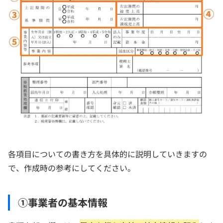
各項目についての書き方を具体的に説明していきますの
で、作成時の参考にしてください。
①事業者の基本情報