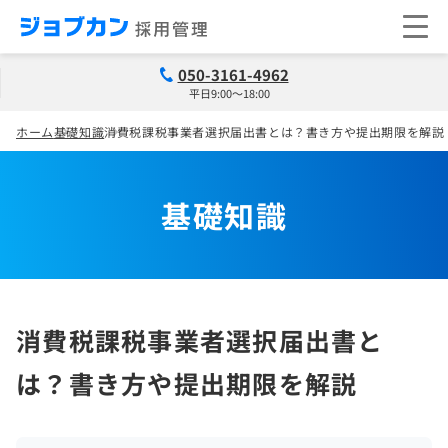
050-3161-4962
平日9:00～18:00
ホーム
基礎知識
消費税課税事業者選択届出書とは？書き方や提出期限を解説
基礎知識
消費税課税事業者選択届出書と
は？書き方や提出期限を解説