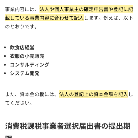
事業内容には、
法人や個人事業主の確定申告書や登記に記
載している事業内容に合わせて記入
します。例えば、以下
のとおりです。
飲食店経営
衣服の小売販売
コンサルティング
システム開発
また、資本金の欄には、
法人の登記上の資本金額を記入
し
てください。
消費税課税事業者選択届出書の提出期