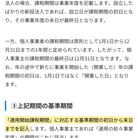
法人の場合、課税期間は事業年度を記載します。設立した
ばかりの新設法人であれば、設立日が課税期間の初日とな
り、その事業年度の末日が最終日となります。
一方、個人事業者の課税期間は原則として1月1日から12
月31日までの1年間と定められています。したがって、個
人事業主の課税期間の最終日は12月31日となります。な
お、年の途中で新たに事業を開始した（開業した）年の課
税期間の初日は、1月1日ではなく「開業した日」となり
ます。
③上記期間の基準期間
「適用開始課税期間」に対応する基準期間の初日から末日
までを記入
します。個人事業主であれば「適用の前々事業
年度」の期間がこれに該当します。