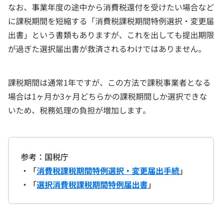
なお、事業年度の途中から消費税還付を受けたい場合など
に課税期間を短縮する「消費税課税期間特例選択・変更届
出書」という書類もありますが、これを出しても提出期限
が過ぎた選択届出書が救済されるわけではありません。
課税期間は通常1年ですが、この方法で課税事業者となる
場合は1ヶ月か3ヶ月どちらかの課税期間しか選択できな
いため、税務処理の負担が増加します。
参考：国税庁
・「
消費税課税期間特例選択・変更届出手続
」
・「
選択消費税課税期間特例届出書
」