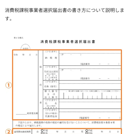
消費税課税事業者選択届出書の書き方について説明しま
す。