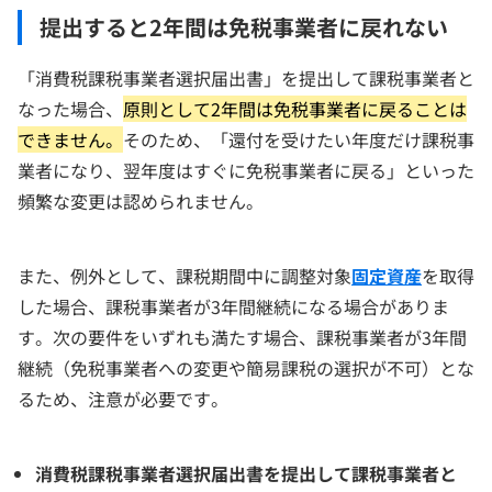
提出すると2年間は免税事業者に戻れない
「消費税課税事業者選択届出書」を提出して課税事業者と
なった場合、
原則として2年間は免税事業者に戻ることは
できません。
そのため、「還付を受けたい年度だけ課税事
業者になり、翌年度はすぐに免税事業者に戻る」といった
頻繁な変更は認められません。
また、例外として、課税期間中に調整対象
固定資産
を取得
した場合、課税事業者が3年間継続になる場合がありま
す。次の要件をいずれも満たす場合、課税事業者が3年間
継続（免税事業者への変更や簡易課税の選択が不可）とな
るため、注意が必要です。
消費税課税事業者選択届出書を提出して課税事業者と