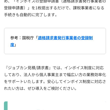
め、「インボイスの登録申請書（適格請求書発行事業者の
登録申請書）」を1枚提出するだけで、課税事業者になる
手続きも自動的に完了します。
参考：国税庁「
適格請求書発行事業者の登録制
度
」
『ジョブカン見積/請求書』では、インボイス制度に対応
しており、法人から個人事業主まで幅広い方の業務効率化
をサポートいたします。安心してインボイス制度に対応さ
れたい方は、ぜひ導入をご検討ください。