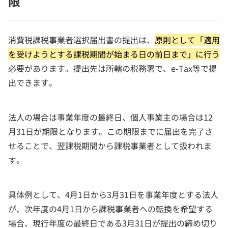
限
消費税課税事業者選択届出書の提出は、
原則として「適用
を受けようとする課税期間が始まる日の前日まで」に行う
必要があります。提出先は所轄の税務署で、e-Tax等で提
出できます。
法人の場合は事業年度の最終日、個人事業主の場合は12
月31日が期限となります。この期限までに届出を完了さ
せることで、翌課税期間から課税事業者として扱われま
す。
具体例として、4月1日から3月31日を事業年度とする法人
が、次年度の4月1日から課税事業者への転換を希望する
場合、現行年度の最終日である3月31日が提出の締め切り