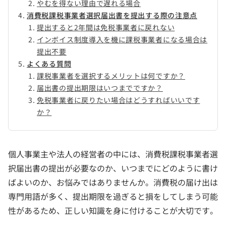
やむを得ない理由で遅れる場合
消費税課税事業者選択届出書を提出する際の注意点
提出すると2年間は免税事業者に戻れない
インボイス制度導入を機に課税事業者になる場合は
提出不要
よくある質問
課税事業者を選択するメリットは何ですか？
届出書の提出期限はいつまでですか？
免税事業者に戻りたい場合はどうすればいいです
か？
個人事業主や法人の経営者の中には、消費税課税事業者選
択届出書の提出が必要なのか、いつまでにどのように書け
ばよいのか、お悩みではありませんか。消費税の届け出は
専門用語が多く、提出期限を過ぎると損をしてしまう可能
性があるため、正しい知識を身に付けることが大切です。