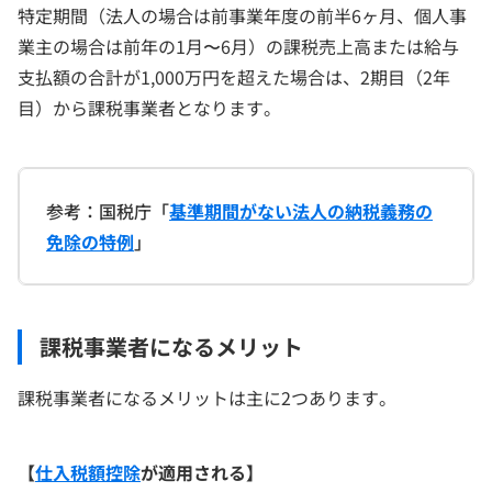
特定期間（法人の場合は前事業年度の前半6ヶ月、個人事
業主の場合は前年の1月〜6月）の課税売上高または給与
支払額の合計が1,000万円を超えた場合は、2期目（2年
目）から課税事業者となります。
参考：国税庁「
基準期間がない法人の納税義務の
免除の特例
」
課税事業者になるメリット
課税事業者になるメリットは主に2つあります。
【
仕入税額控除
が適用される】