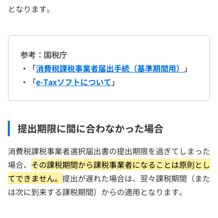
となります。
参考：国税庁
・「
消費税課税事業者届出手続（基準期間用）
」
・「
e-Taxソフトについて
」
提出期限に間に合わなかった場合
消費税課税事業者選択届出書の提出期限を過ぎてしまった
場合、
その課税期間から課税事業者になることは原則とし
てできません。
提出が遅れた場合は、翌々課税期間（また
は次に到来する課税期間）からの適用となります。