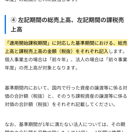
④ 左記期間の総売上高、左記期間の課税売
上高
「適用開始課税期間」に対応した基準期間における、総売
上高と課税売上高の金額（税抜）をそれぞれ記入
します。
個人事業主の場合は「前々年」、法人の場合は「前々事業
年度」の売上高が対象となります。
基準期間内において、国内で行った資産の譲渡等に係る対
価の合計額（税抜）と、そのうち課税資産の譲渡等に係る
対価の合計額（税抜）をそれぞれ記載してください。
なお、基準期間が1年に満たない法人については、その期