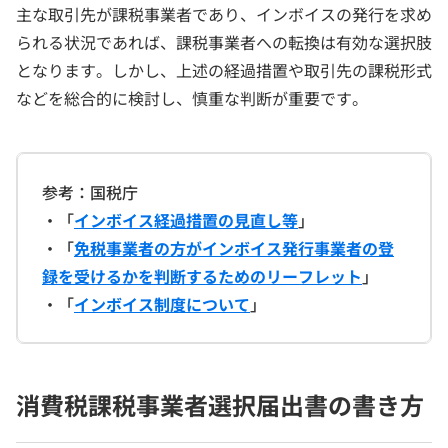
主な取引先が課税事業者であり、インボイスの発行を求め
られる状況であれば、課税事業者への転換は有効な選択肢
となります。しかし、上述の経過措置や取引先の課税形式
などを総合的に検討し、慎重な判断が重要です。
参考：国税庁
・「
インボイス経過措置の見直し等
」
・「
免税事業者の方がインボイス発行事業者の登
録を受けるかを判断するためのリーフレット
」
・「
インボイス制度について
」
消費税課税事業者選択届出書の書き方