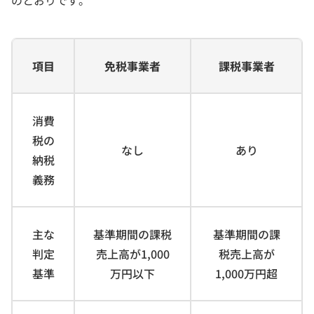
項目
免税事業者
課税事業者
消費
税の
なし
あり
納税
義務
主な
基準期間の課税
基準期間の課
判定
売上高が1,000
税売上高が
基準
万円以下
1,000万円超