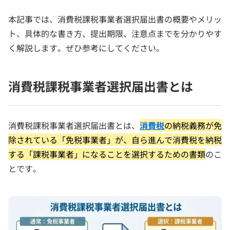
本記事では、消費税課税事業者選択届出書の概要やメリッ
ト、具体的な書き方、提出期限、注意点までを分かりやす
く解説します。ぜひ参考にしてください。
消費税課税事業者選択届出書とは
消費税課税事業者選択届出書とは、
消費税
の納税義務が免
除されている「免税事業者」が、自ら進んで消費税を納税
する「課税事業者」になることを選択するための書類
のこ
とです。