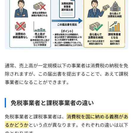
通常、売上高が一定規模以下の事業者は消費税の納税を免
除されますが、この届出書を提出することで、あえて課税
事業者になることができます。
免税事業者と課税事業者の違い
免税事業者と課税事業者は、
消費税を国に納める義務があ
るかどうか
という点が異なります。それぞれの違いは以下
のとおりです。