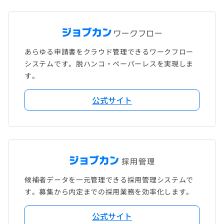
あらゆる申請書をクラウド管理できるワークフロー
システムです。脱ハンコ・ペーパーレスを実現しま
す。
公式サイト
候補者データを一元管理できる採用管理システムで
す。募集から内定までの採用業務を効率化します。
公式サイト