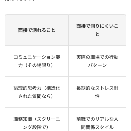
面接で測りにくいこ
面接で測れること
と
コミュニケーション能
実際の職場での行動
力（その場限り）
パターン
論理的思考力（構造化
長期的なストレス耐
された質問なら）
性
職務知識（スクリーニ
前職でのリアルな人
ング段階で）
間関係スタイル