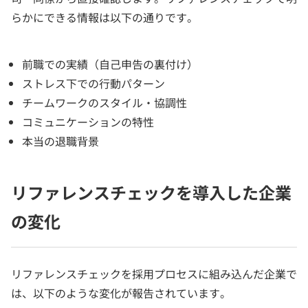
らかにできる情報は以下の通りです。
前職での実績（自己申告の裏付け）
ストレス下での行動パターン
チームワークのスタイル・協調性
コミュニケーションの特性
本当の退職背景
リファレンスチェックを導入した企業
の変化
リファレンスチェックを採用プロセスに組み込んだ企業で
は、以下のような変化が報告されています。