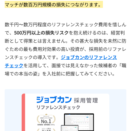
マッチが数百万円規模の損失につながります。
数千円〜数万円程度のリファレンスチェック費用を惜しん
で、
500万円以上の損失リスク
を抱え続けるのは、経営判
断として得策とは言えません。その甚大な損失を未然に防
ぐための最も費用対効果の高い投資が、採用前のリファレ
ンスチェックの導入です。
ジョブカンのリファレンス
チェック
を活用して、面接では見えなかった候補者の「職
場での本当の姿」を入社前に把握してみてください。