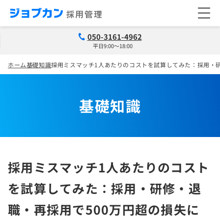
050-3161-4962
平日9:00～18:00
ホーム
基礎知識
採用ミスマッチ1人あたりのコストを試算してみた：採用・研
基礎知識
採用ミスマッチ1人あたりのコスト
を試算してみた：採用・研修・退
職・再採用で500万円超の損失に