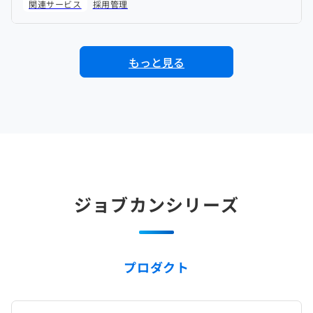
関連サービス
採用管理
もっと見る
ジョブカンシリーズ
プロダクト