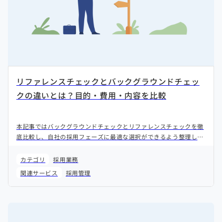
リファレンスチェックとバックグラウンドチェッ
クの違いとは？目的・費用・内容を比較
本記事ではバックグラウンドチェックとリファレンスチェックを徹
底比較し、自社の採用フェーズに最適な選択ができるよう整理しま
す。
カテゴリ
採用業務
関連サービス
採用管理