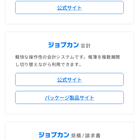
公式サイト
軽快な操作性の会計システムです。帳簿を複数展開
し切り替えながら利用できます。
公式サイト
パッケージ製品サイト