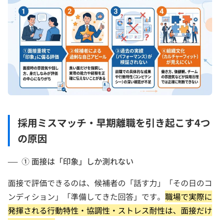
採用ミスマッチ・早期離職を引き起こす4つ
の原因
① 面接は「印象」しか測れない
面接で評価できるのは、候補者の「話す力」「その日のコ
ンディション」「準備してきた回答」です。
職場で実際に
発揮される行動特性・協調性・ストレス耐性は、面接だけ