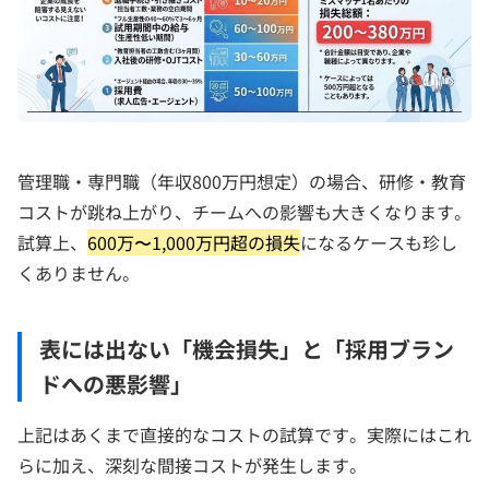
管理職・専門職（年収800万円想定）の場合、研修・教育
コストが跳ね上がり、チームへの影響も大きくなります。
試算上、
600万〜1,000万円超の損失
になるケースも珍し
くありません。
表には出ない「機会損失」と「採用ブラン
ドへの悪影響」
上記はあくまで直接的なコストの試算です。実際にはこれ
らに加え、深刻な間接コストが発生します。