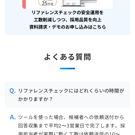
リファレンスチェックの安全運用を
工数削減しつつ、採用品質を向上
資料請求・デモのお申し込みはこちら
よくある質問
リファレンスチェックにはどれくらいの時間が
かかりますか？
ツールを使った場合、候補者への依頼送付から
回答収集まで平均2〜3営業日で完了します。採
用担当者が実際に動く工数は依頼送信の10〜