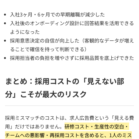
入社3ヶ月・6ヶ月での早期離職が減少した
入社後のオンボーディング設計に回答結果を活用できる
ようになった
採用意思決定の自信が向上した（客観的なデータが増え
ることで確信を持って判断できる）
採用担当者の負担を増やさずに採用品質を底上げできた
まとめ：採用コストの「見えない部
分」こそが最大のリスク
採用ミスマッチのコストは、求人広告費という「見える費
用」だけではありません。
研修コスト・生産性の空白・
チームへの悪影響・再採用コストを含めると、1人のミス