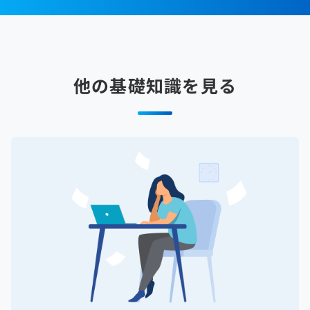
他の基礎知識を見る