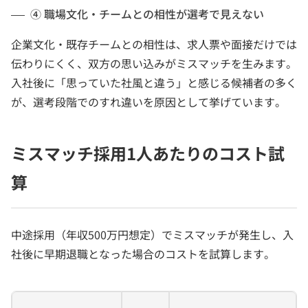
④ 職場文化・チームとの相性が選考で見えない
企業文化・既存チームとの相性は、求人票や面接だけでは
伝わりにくく、双方の思い込みがミスマッチを生みます。
入社後に「思っていた社風と違う」と感じる候補者の多く
が、選考段階でのすれ違いを原因として挙げています。
ミスマッチ採用1人あたりのコスト試
算
中途採用（年収500万円想定）でミスマッチが発生し、入
社後に早期退職となった場合のコストを試算します。