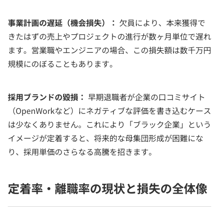
事業計画の遅延（機会損失）：
欠員により、本来獲得で
きたはずの売上やプロジェクトの進行が数ヶ月単位で遅れ
ます。営業職やエンジニアの場合、この損失額は数千万円
規模にのぼることもあります。
採用ブランドの毀損：
早期退職者が企業の口コミサイト
（OpenWorkなど）にネガティブな評価を書き込むケース
は少なくありません。これにより「ブラック企業」という
イメージが定着すると、将来的な母集団形成が困難にな
り、採用単価のさらなる高騰を招きます。
定着率・離職率の現状と損失の全体像