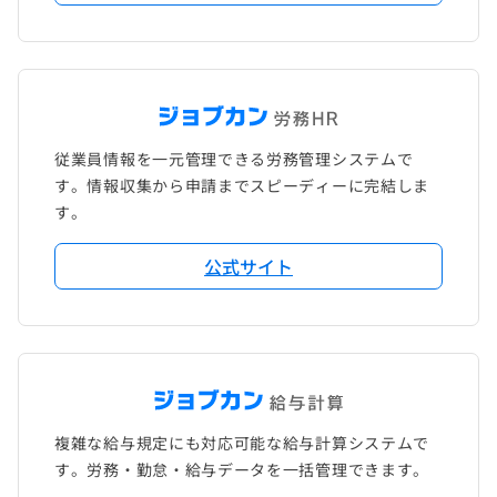
従業員情報を一元管理できる労務管理システムで
す。情報収集から申請までスピーディーに完結しま
す。
公式サイト
複雑な給与規定にも対応可能な給与計算システムで
す。労務・勤怠・給与データを一括管理できます。