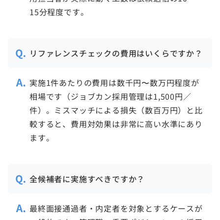
15分程度です。
リファレンスチェックの費用はいくらですか？
実施1件あたりの費用は数千円〜数万円程度が
相場です（ジョブカン採用管理は1,500円／
件）。ミスマッチによる損失（数百万円）と比
較すると、費用対効果は非常に高い水準にあり
ます。
全候補者に実施すべきですか？
最終面接通過者・内定者を対象とするケースが