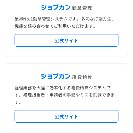
業界No.1勤怠管理システムです。多彩な打刻方法、
機能を組み合わせてご利用いただけます。
公式サイト
経理業務を大幅に効率化する経費精算システムで
す。経理担当者・申請者の手間やミスを削減できま
す。
公式サイト