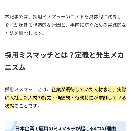
本記事では、採用ミスマッチのコストを具体的に試算し、
それが起きる構造的な原因と、事前に防ぐための実践的な
方法を解説します。
採用ミスマッチとは？定義と発生メカ
ニズム
採用ミスマッチとは、
企業が期待していた人材像と、実際
に入社した人材の能力・価値観・行動特性が乖離している
状態
のことです。