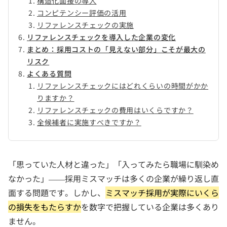
構造化面接の導入
コンピテンシー評価の活用
リファレンスチェックの実施
リファレンスチェックを導入した企業の変化
まとめ：採用コストの「見えない部分」こそが最大の
リスク
よくある質問
リファレンスチェックにはどれくらいの時間がかか
りますか？
リファレンスチェックの費用はいくらですか？
全候補者に実施すべきですか？
「思っていた人材と違った」「入ってみたら職場に馴染め
なかった」——採用ミスマッチは多くの企業が繰り返し直
面する問題です。しかし、
ミスマッチ採用が実際にいくら
の損失をもたらすか
を数字で把握している企業は多くあり
ません。