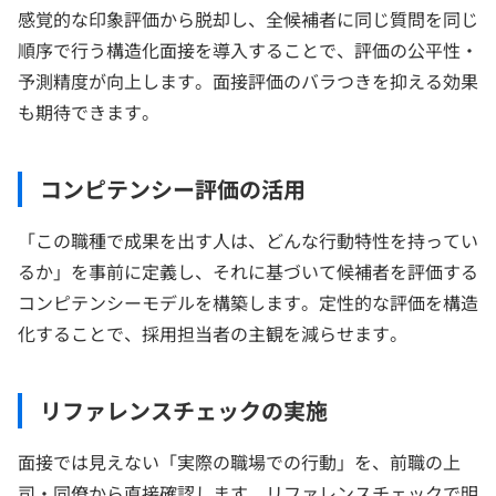
感覚的な印象評価から脱却し、全候補者に同じ質問を同じ
順序で行う構造化面接を導入することで、評価の公平性・
予測精度が向上します。面接評価のバラつきを抑える効果
も期待できます。
コンピテンシー評価の活用
「この職種で成果を出す人は、どんな行動特性を持ってい
るか」を事前に定義し、それに基づいて候補者を評価する
コンピテンシーモデルを構築します。定性的な評価を構造
化することで、採用担当者の主観を減らせます。
リファレンスチェックの実施
面接では見えない「実際の職場での行動」を、前職の上
司・同僚から直接確認します。リファレンスチェックで明