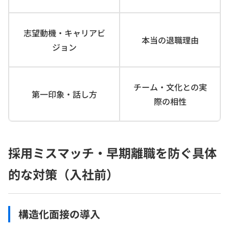
志望動機・キャリアビ
本当の退職理由
ジョン
チーム・文化との実
第一印象・話し方
際の相性
採用ミスマッチ・早期離職を防ぐ具体
的な対策（入社前）
構造化面接の導入