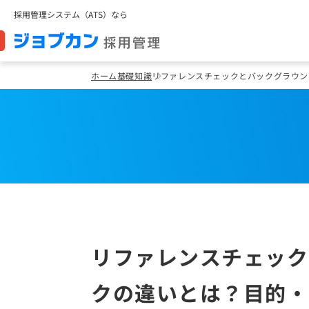
採用管理システム（ATS）なら
ホーム
基礎知識
リファレンスチェックとバックグラウン
リファレンスチェック
クの違いとは？目的・