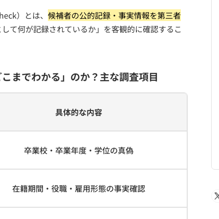
heck）とは、
候補者の公的記録・事実情報を第三者
として何が記録されているか」を客観的に確認するこ
どこまでわかる」のか？主な調査項目
具体的な内容
卒業校・卒業年度・学位の真偽
在籍期間・役職・雇用形態の事実確認