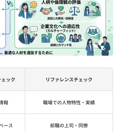
チェック
リファレンスチェック
情報
職場での人物特性・実績
ベース
前職の上司・同僚