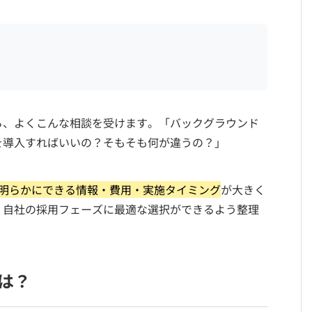
ら、よくこんな相談を受けます。「バックグラウンド
を導入すればいいの？そもそも何が違うの？」
明らかにできる情報・費用・実施タイミング
が大きく
、自社の採用フェーズに最適な選択ができるよう整理
は？