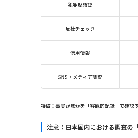
犯罪歴確認
反社チェック
信用情報
SNS・メディア調査
特徴：事実か嘘かを「客観的記録」で確認
注意：日本国内における調査の