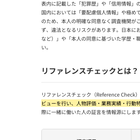
表内に記載した「犯罪歴」や「信用情報」
国内においては「要配慮個人情報」や極め
のため、本人の明確な同意なく調査機関が
ず、違法となるリスクがあります。日本にお
など）」や「本人の同意に基づいた学歴・
い。
リファレンスチェックとは？
リファレンスチェック（Reference Chec
ビューを行い、人物評価・業務実績・行動
際に一緒に働いた人の証言を情報源にしま