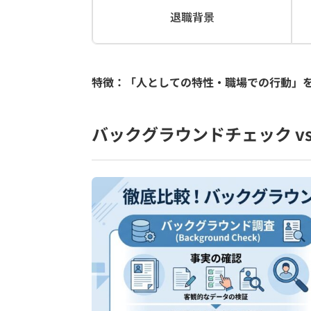
退職背景
特徴：「人としての特性・職場での行動」
バックグラウンドチェック v