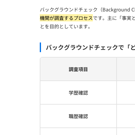
バックグラウンドチェック（Background C
機関が調査するプロセス
です。主に「事実
とを目的としています。
バックグラウンドチェックで「
調査項目
学歴確認
職歴確認