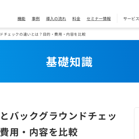
機能
事例
導入の流れ
料金
セミナー情報
サービ
ドチェックの違いとは？目的・費用・内容を比較
基礎知識
とバックグラウンドチェッ
費用・内容を比較