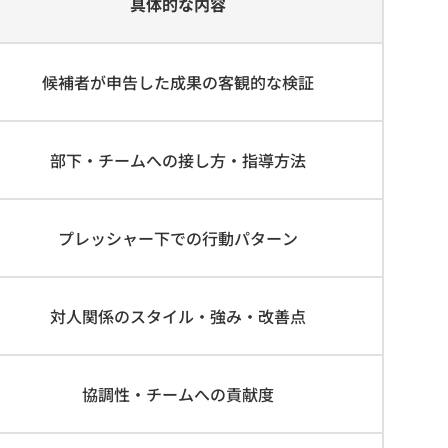
具体的な内容
候補者が申告した成果の客観的な検証
部下・チームへの接し方・指導方法
プレッシャー下での行動パターン
対人関係のスタイル・強み・改善点
協調性・チームへの貢献度