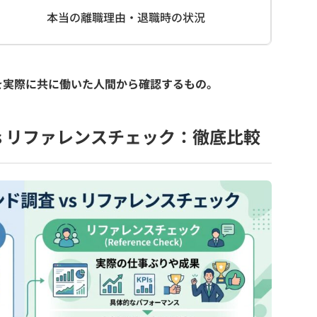
本当の離職理由・退職時の状況
を実際に共に働いた人間から確認するもの。
s リファレンスチェック：徹底比較