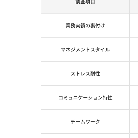
調査項目
業務実績の裏付け
マネジメントスタイル
ストレス耐性
コミュニケーション特性
チームワーク