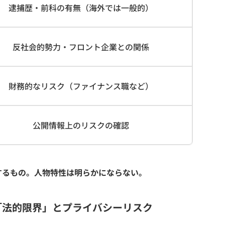
逮捕歴・前科の有無（海外では一般的）
反社会的勢力・フロント企業との関係
財務的なリスク（ファイナンス職など）
公開情報上のリスクの確認
するもの。人物特性は明らかにならない。
「法的限界」とプライバシーリスク