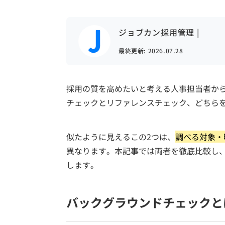
ジョブカン採用管理 |
最終更新:
2026.07.28
採用の質を高めたいと考える人事担当者か
チェックとリファレンスチェック、どちら
似たように見えるこの2つは、
調べる対象・
異なります。本記事では両者を徹底比較し
します。
バックグラウンドチェックと